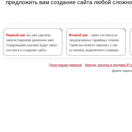
предложить вам создание сайта любой сложно
Первый шаг
вы уже сделали,
Второй шаг
- заказ хостинга из
зарегистрировав доменное имя.
предлагаемых тарифных планов.
Следующими шагами будут заказ
Также вы можете заказать у нас
хостинга и создание сайта.
установку выделенного сервера.
Регистрация доменов
·
Аренда, покупка и продажа IP-
Домен зарег