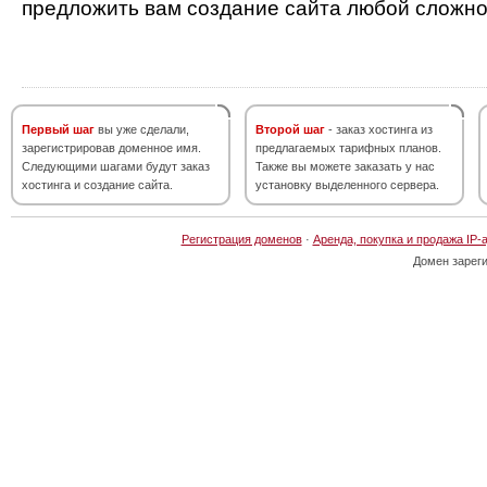
предложить вам создание сайта любой сложно
Первый шаг
вы уже сделали,
Второй шаг
- заказ хостинга из
зарегистрировав доменное имя.
предлагаемых тарифных планов.
Следующими шагами будут заказ
Также вы можете заказать у нас
хостинга и создание сайта.
установку выделенного сервера.
Регистрация доменов
·
Аренда, покупка и продажа IP-
Домен зарег