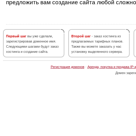
предложить вам создание сайта любой сложно
Первый шаг
вы уже сделали,
Второй шаг
- заказ хостинга из
зарегистрировав доменное имя.
предлагаемых тарифных планов.
Следующими шагами будут заказ
Также вы можете заказать у нас
хостинга и создание сайта.
установку выделенного сервера.
Регистрация доменов
·
Аренда, покупка и продажа IP-
Домен зарег