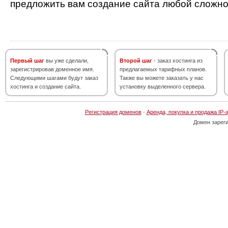
предложить вам создание сайта любой сложно
Первый шаг
вы уже сделали,
Второй шаг
- заказ хостинга из
зарегистрировав доменное имя.
предлагаемых тарифных планов.
Следующими шагами будут заказ
Также вы можете заказать у нас
хостинга и создание сайта.
установку выделенного сервера.
Регистрация доменов
·
Аренда, покупка и продажа IP-
Домен зарег