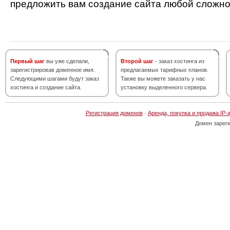
предложить вам создание сайта любой сложно
Первый шаг
вы уже сделали,
Второй шаг
- заказ хостинга из
зарегистрировав доменное имя.
предлагаемых тарифных планов.
Следующими шагами будут заказ
Также вы можете заказать у нас
хостинга и создание сайта.
установку выделенного сервера.
Регистрация доменов
·
Аренда, покупка и продажа IP-
Домен зарег