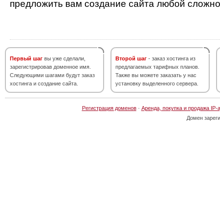
предложить вам создание сайта любой сложно
Первый шаг
вы уже сделали,
Второй шаг
- заказ хостинга из
зарегистрировав доменное имя.
предлагаемых тарифных планов.
Следующими шагами будут заказ
Также вы можете заказать у нас
хостинга и создание сайта.
установку выделенного сервера.
Регистрация доменов
·
Аренда, покупка и продажа IP-
Домен зарег