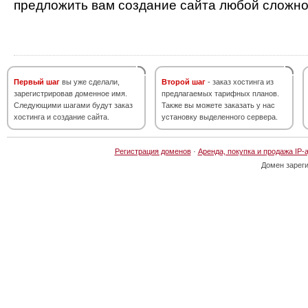
предложить вам создание сайта любой сложно
Первый шаг
вы уже сделали,
Второй шаг
- заказ хостинга из
зарегистрировав доменное имя.
предлагаемых тарифных планов.
Следующими шагами будут заказ
Также вы можете заказать у нас
хостинга и создание сайта.
установку выделенного сервера.
Регистрация доменов
·
Аренда, покупка и продажа IP-
Домен зарег