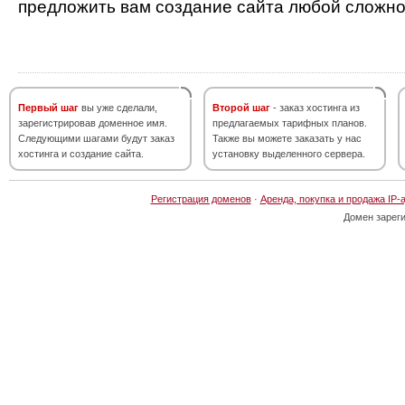
предложить вам создание сайта любой сложно
Первый шаг
вы уже сделали,
Второй шаг
- заказ хостинга из
зарегистрировав доменное имя.
предлагаемых тарифных планов.
Следующими шагами будут заказ
Также вы можете заказать у нас
хостинга и создание сайта.
установку выделенного сервера.
Регистрация доменов
·
Аренда, покупка и продажа IP-
Домен зарег