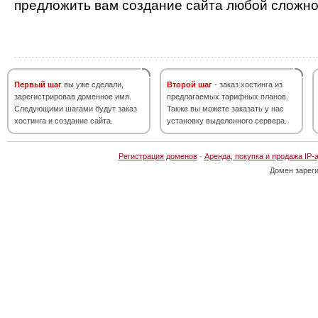
предложить вам создание сайта любой сложно
Первый шаг
вы уже сделали,
Второй шаг
- заказ хостинга из
зарегистрировав доменное имя.
предлагаемых тарифных планов.
Следующими шагами будут заказ
Также вы можете заказать у нас
хостинга и создание сайта.
установку выделенного сервера.
Регистрация доменов
·
Аренда, покупка и продажа IP-
Домен зарег