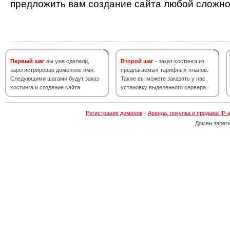
предложить вам создание сайта любой сложно
Первый шаг
вы уже сделали,
Второй шаг
- заказ хостинга из
зарегистрировав доменное имя.
предлагаемых тарифных планов.
Следующими шагами будут заказ
Также вы можете заказать у нас
хостинга и создание сайта.
установку выделенного сервера.
Регистрация доменов
·
Аренда, покупка и продажа IP-
Домен зарег