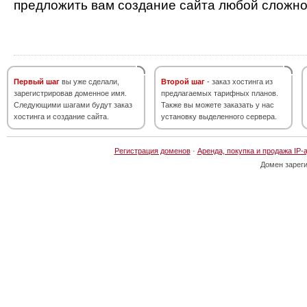
предложить вам создание сайта любой сложно
Первый шаг
вы уже сделали,
Второй шаг
- заказ хостинга из
зарегистрировав доменное имя.
предлагаемых тарифных планов.
Следующими шагами будут заказ
Также вы можете заказать у нас
хостинга и создание сайта.
установку выделенного сервера.
Регистрация доменов
·
Аренда, покупка и продажа IP-
Домен зарег