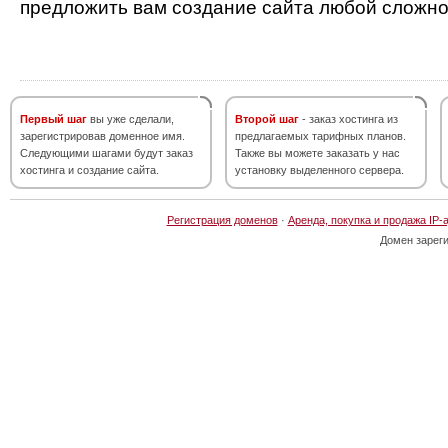
предложить вам создание сайта любой сложно
Первый шаг
вы уже сделали,
Второй шаг
- заказ хостинга из
зарегистрировав доменное имя.
предлагаемых тарифных планов.
Следующими шагами будут заказ
Также вы можете заказать у нас
хостинга и создание сайта.
установку выделенного сервера.
Регистрация доменов
·
Аренда, покупка и продажа IP-
Домен зарег