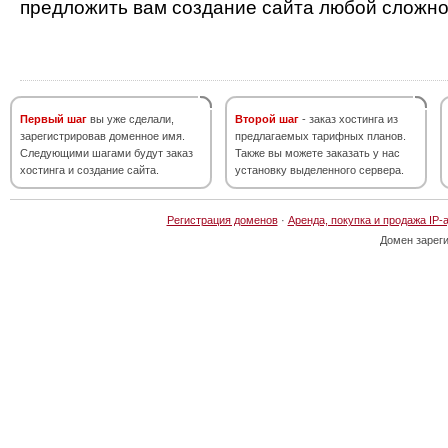
предложить вам создание сайта любой сложно
Первый шаг
вы уже сделали,
Второй шаг
- заказ хостинга из
зарегистрировав доменное имя.
предлагаемых тарифных планов.
Следующими шагами будут заказ
Также вы можете заказать у нас
хостинга и создание сайта.
установку выделенного сервера.
Регистрация доменов
·
Аренда, покупка и продажа IP-
Домен зарег