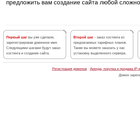
предложить вам создание сайта любой сложно
Первый шаг
вы уже сделали,
Второй шаг
- заказ хостинга из
зарегистрировав доменное имя.
предлагаемых тарифных планов.
Следующими шагами будут заказ
Также вы можете заказать у нас
хостинга и создание сайта.
установку выделенного сервера.
Регистрация доменов
·
Аренда, покупка и продажа IP-
Домен зарег