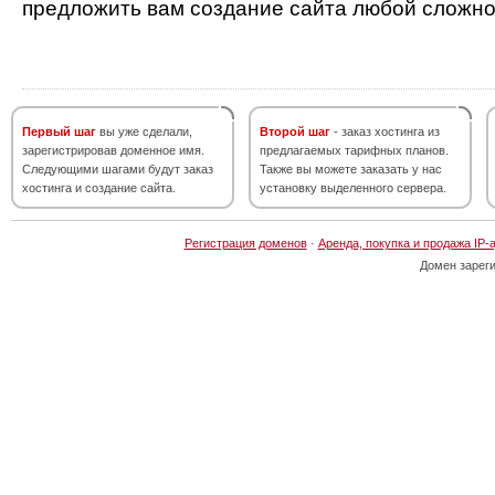
предложить вам создание сайта любой сложно
Первый шаг
вы уже сделали,
Второй шаг
- заказ хостинга из
зарегистрировав доменное имя.
предлагаемых тарифных планов.
Следующими шагами будут заказ
Также вы можете заказать у нас
хостинга и создание сайта.
установку выделенного сервера.
Регистрация доменов
·
Аренда, покупка и продажа IP-
Домен зарег