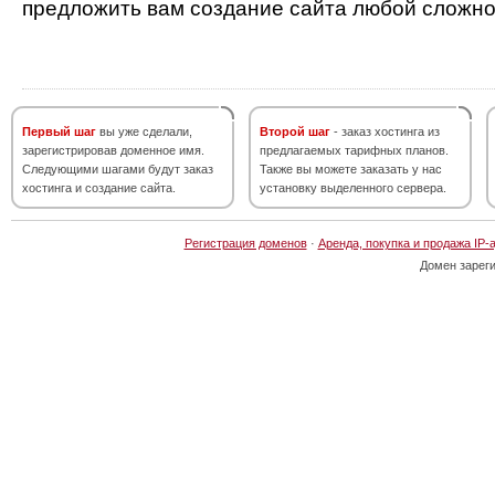
предложить вам создание сайта любой сложно
Первый шаг
вы уже сделали,
Второй шаг
- заказ хостинга из
зарегистрировав доменное имя.
предлагаемых тарифных планов.
Следующими шагами будут заказ
Также вы можете заказать у нас
хостинга и создание сайта.
установку выделенного сервера.
Регистрация доменов
·
Аренда, покупка и продажа IP-
Домен зарег