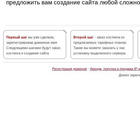
предложить вам создание сайта любой сложно
Первый шаг
вы уже сделали,
Второй шаг
- заказ хостинга из
зарегистрировав доменное имя.
предлагаемых тарифных планов.
Следующими шагами будут заказ
Также вы можете заказать у нас
хостинга и создание сайта.
установку выделенного сервера.
Регистрация доменов
·
Аренда, покупка и продажа IP-
Домен зарег