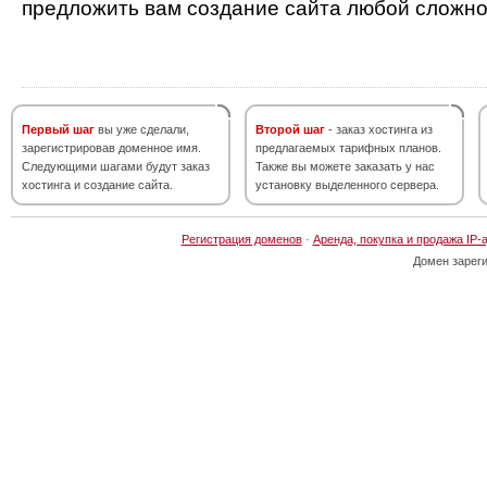
предложить вам создание сайта любой сложно
Первый шаг
вы уже сделали,
Второй шаг
- заказ хостинга из
зарегистрировав доменное имя.
предлагаемых тарифных планов.
Следующими шагами будут заказ
Также вы можете заказать у нас
хостинга и создание сайта.
установку выделенного сервера.
Регистрация доменов
·
Аренда, покупка и продажа IP-
Домен зарег