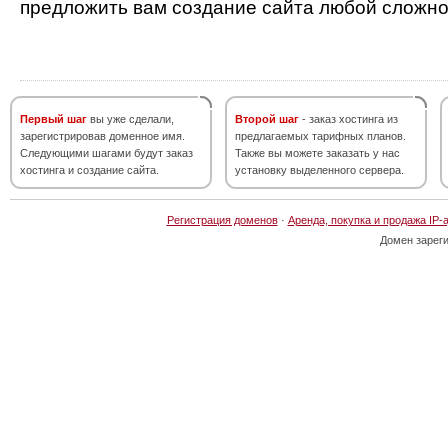
предложить вам создание сайта любой сложно
Первый шаг
вы уже сделали,
Второй шаг
- заказ хостинга из
зарегистрировав доменное имя.
предлагаемых тарифных планов.
Следующими шагами будут заказ
Также вы можете заказать у нас
хостинга и создание сайта.
установку выделенного сервера.
Регистрация доменов
·
Аренда, покупка и продажа IP-
Домен зарег