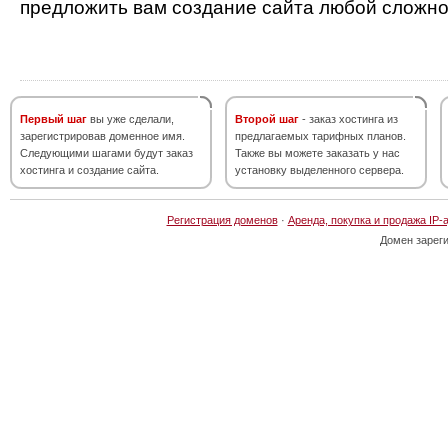
предложить вам создание сайта любой сложно
Первый шаг
вы уже сделали,
Второй шаг
- заказ хостинга из
зарегистрировав доменное имя.
предлагаемых тарифных планов.
Следующими шагами будут заказ
Также вы можете заказать у нас
хостинга и создание сайта.
установку выделенного сервера.
Регистрация доменов
·
Аренда, покупка и продажа IP-
Домен зарег