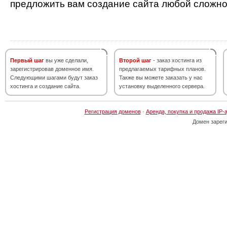
предложить вам создание сайта любой сложно
Первый шаг
вы уже сделали,
Второй шаг
- заказ хостинга из
зарегистрировав доменное имя.
предлагаемых тарифных планов.
Следующими шагами будут заказ
Также вы можете заказать у нас
хостинга и создание сайта.
установку выделенного сервера.
Регистрация доменов
·
Аренда, покупка и продажа IP-
Домен зарег