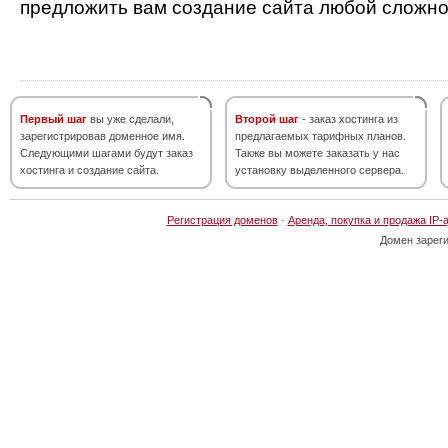
предложить вам создание сайта любой сложно
Первый шаг
вы уже сделали,
Второй шаг
- заказ хостинга из
зарегистрировав доменное имя.
предлагаемых тарифных планов.
Следующими шагами будут заказ
Также вы можете заказать у нас
хостинга и создание сайта.
установку выделенного сервера.
Регистрация доменов
·
Аренда, покупка и продажа IP-
Домен зарег