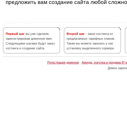
предложить вам создание сайта любой сложно
Первый шаг
вы уже сделали,
Второй шаг
- заказ хостинга из
зарегистрировав доменное имя.
предлагаемых тарифных планов.
Следующими шагами будут заказ
Также вы можете заказать у нас
хостинга и создание сайта.
установку выделенного сервера.
Регистрация доменов
·
Аренда, покупка и продажа IP-
Домен зарег