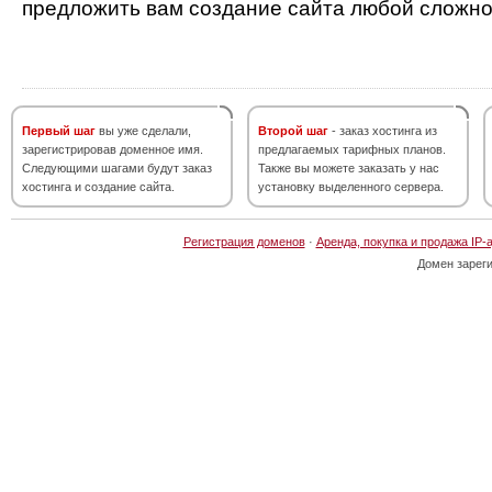
предложить вам создание сайта любой сложно
Первый шаг
вы уже сделали,
Второй шаг
- заказ хостинга из
зарегистрировав доменное имя.
предлагаемых тарифных планов.
Следующими шагами будут заказ
Также вы можете заказать у нас
хостинга и создание сайта.
установку выделенного сервера.
Регистрация доменов
·
Аренда, покупка и продажа IP-
Домен зарег