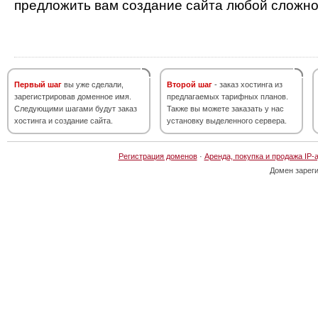
предложить вам создание сайта любой сложно
Первый шаг
вы уже сделали,
Второй шаг
- заказ хостинга из
зарегистрировав доменное имя.
предлагаемых тарифных планов.
Следующими шагами будут заказ
Также вы можете заказать у нас
хостинга и создание сайта.
установку выделенного сервера.
Регистрация доменов
·
Аренда, покупка и продажа IP-
Домен зарег