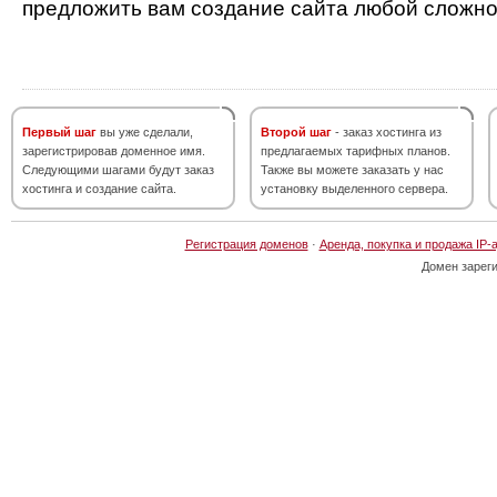
предложить вам создание сайта любой сложно
Первый шаг
вы уже сделали,
Второй шаг
- заказ хостинга из
зарегистрировав доменное имя.
предлагаемых тарифных планов.
Следующими шагами будут заказ
Также вы можете заказать у нас
хостинга и создание сайта.
установку выделенного сервера.
Регистрация доменов
·
Аренда, покупка и продажа IP-
Домен зарег