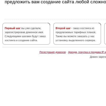
предложить вам создание сайта любой сложно
Первый шаг
вы уже сделали,
Второй шаг
- заказ хостинга из
зарегистрировав доменное имя.
предлагаемых тарифных планов.
Следующими шагами будут заказ
Также вы можете заказать у нас
хостинга и создание сайта.
установку выделенного сервера.
Регистрация доменов
·
Аренда, покупка и продажа IP-
Домен зарег