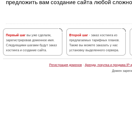
предложить вам создание сайта любой сложно
Первый шаг
вы уже сделали,
Второй шаг
- заказ хостинга из
зарегистрировав доменное имя.
предлагаемых тарифных планов.
Следующими шагами будут заказ
Также вы можете заказать у нас
хостинга и создание сайта.
установку выделенного сервера.
Регистрация доменов
·
Аренда, покупка и продажа IP-
Домен зарег