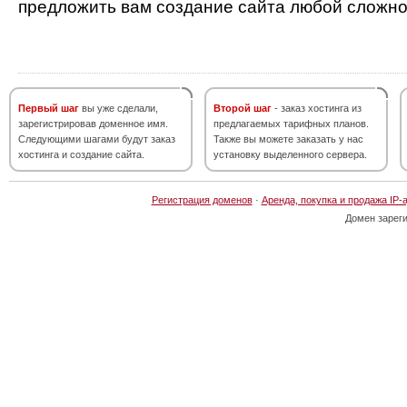
предложить вам создание сайта любой сложно
Первый шаг
вы уже сделали,
Второй шаг
- заказ хостинга из
зарегистрировав доменное имя.
предлагаемых тарифных планов.
Следующими шагами будут заказ
Также вы можете заказать у нас
хостинга и создание сайта.
установку выделенного сервера.
Регистрация доменов
·
Аренда, покупка и продажа IP-
Домен зарег