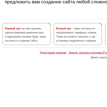
предложить вам создание сайта любой сложно
Первый шаг
вы уже сделали,
Второй шаг
- заказ хостинга из
зарегистрировав доменное имя.
предлагаемых тарифных планов.
Следующими шагами будут заказ
Также вы можете заказать у нас
хостинга и создание сайта.
установку выделенного сервера.
Регистрация доменов
·
Аренда, покупка и продажа IP-
Домен зарег