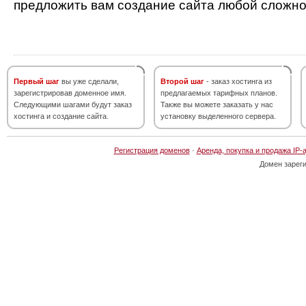
предложить вам создание сайта любой сложно
Первый шаг
вы уже сделали,
Второй шаг
- заказ хостинга из
зарегистрировав доменное имя.
предлагаемых тарифных планов.
Следующими шагами будут заказ
Также вы можете заказать у нас
хостинга и создание сайта.
установку выделенного сервера.
Регистрация доменов
·
Аренда, покупка и продажа IP-
Домен зарег