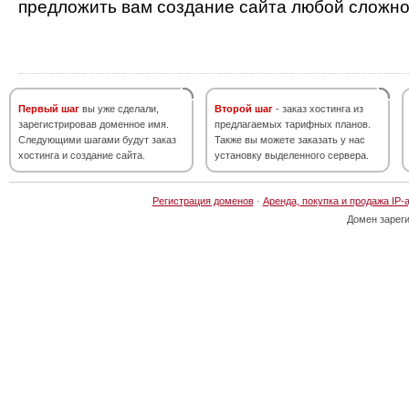
предложить вам создание сайта любой сложно
Первый шаг
вы уже сделали,
Второй шаг
- заказ хостинга из
зарегистрировав доменное имя.
предлагаемых тарифных планов.
Следующими шагами будут заказ
Также вы можете заказать у нас
хостинга и создание сайта.
установку выделенного сервера.
Регистрация доменов
·
Аренда, покупка и продажа IP-
Домен зарег