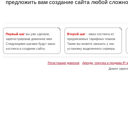
предложить вам создание сайта любой сложно
Первый шаг
вы уже сделали,
Второй шаг
- заказ хостинга из
зарегистрировав доменное имя.
предлагаемых тарифных планов.
Следующими шагами будут заказ
Также вы можете заказать у нас
хостинга и создание сайта.
установку выделенного сервера.
Регистрация доменов
·
Аренда, покупка и продажа IP-
Домен зарег