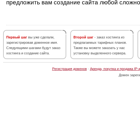
предложить вам создание сайта любой сложно
Первый шаг
вы уже сделали,
Второй шаг
- заказ хостинга из
зарегистрировав доменное имя.
предлагаемых тарифных планов.
Следующими шагами будут заказ
Также вы можете заказать у нас
хостинга и создание сайта.
установку выделенного сервера.
Регистрация доменов
·
Аренда, покупка и продажа IP-
Домен зарег